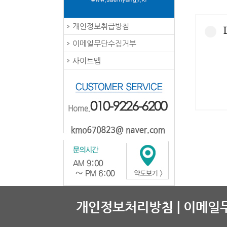
개인정보취급방침
이메일무단수집거부
사이트맵
개인정보처리방침 |
이메일무